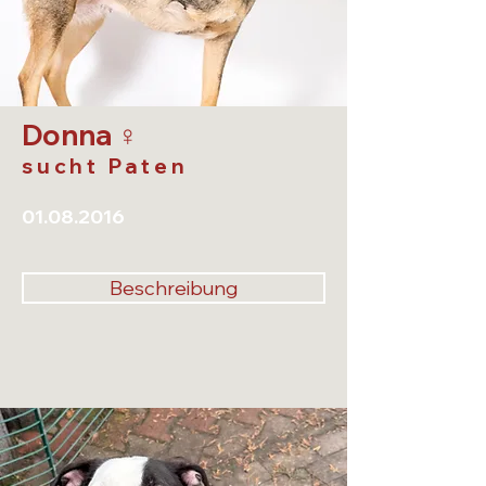
Donna ♀️
sucht Paten
01.08.2016
Beschreibung