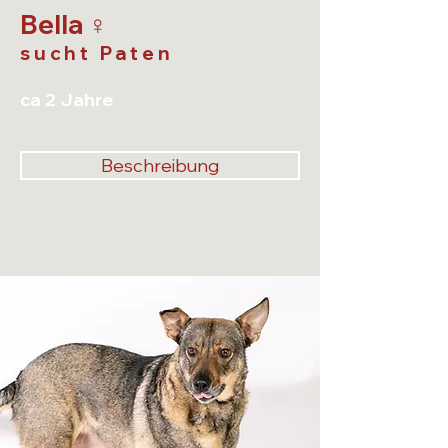
Bella ♀️
sucht Paten
ca 2 Jahre
Beschreibung