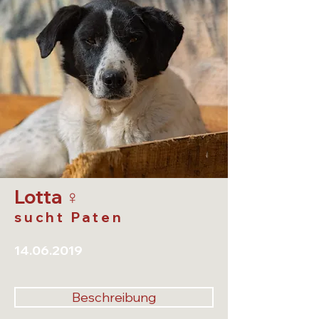
Lotta ♀️
sucht Paten
14.06.2019
Beschreibung