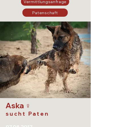
Vermittlungsanfrage
Patenschaft
Aska ♀️
sucht Paten
07.08.2017