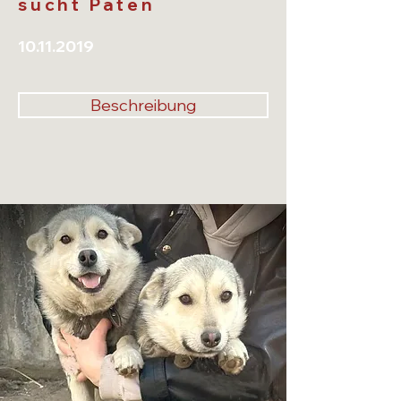
sucht Paten
10.11.2019
Beschreibung