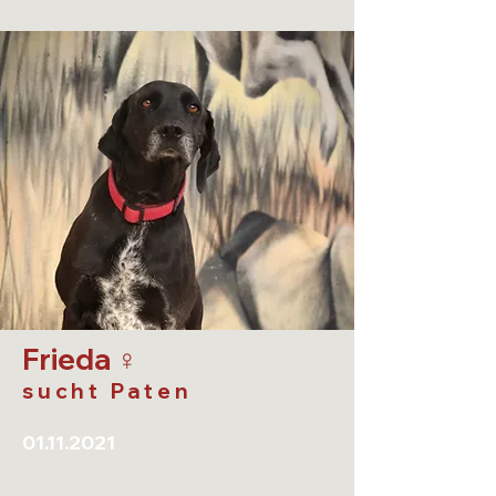
Frieda ♀️
sucht Paten
01.11.2021