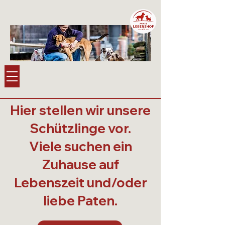
Hier stellen wir unsere
Schützlinge vor.
Viele suchen ein
Zuhause auf
Lebenszeit und/oder
liebe Paten.