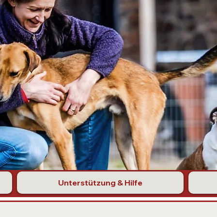
Unterstützung & Hilfe