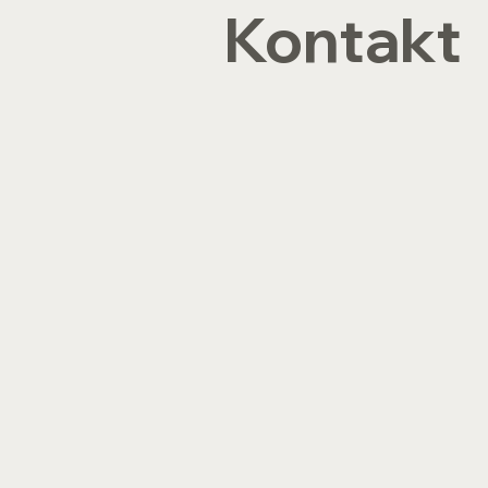
Kontakt