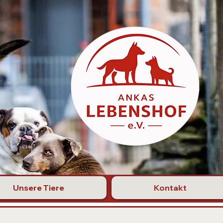
Unsere Tiere
Kontakt