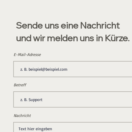
Sende uns eine Nachricht
und wir melden uns in Kürze.
E-Mail-Adresse
Betreff
Nachricht