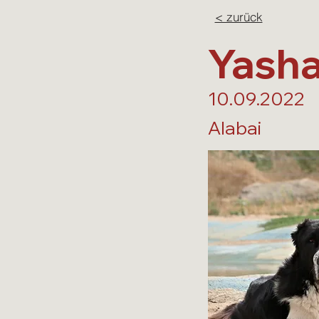
< zurück
Yasha
10.09.2022
Alabai