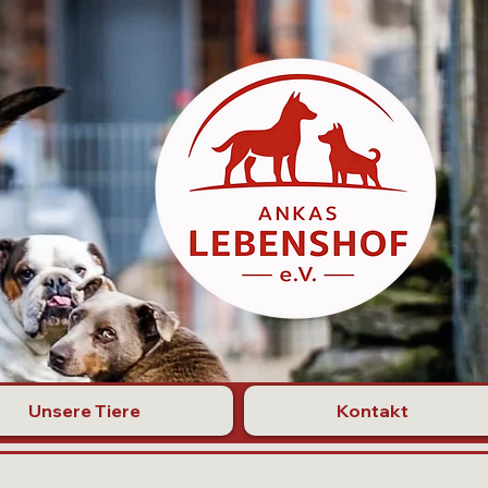
Unsere Tiere
Kontakt