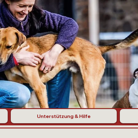
Unterstützung & Hilfe