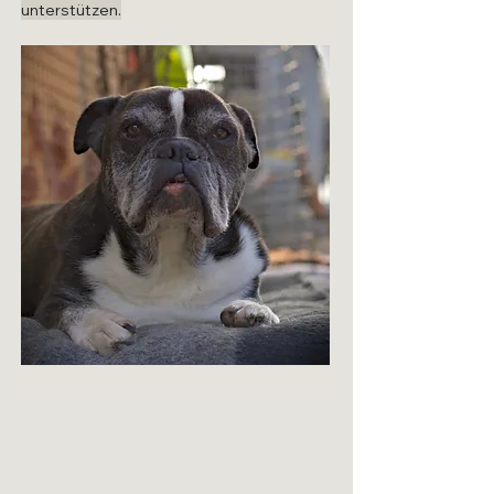
unterstützen.