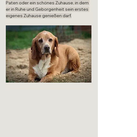
Paten oder ein schönes Zuhause, in dem 
er in Ruhe und Geborgenheit sein erstes 
eigenes Zuhause genießen darf.