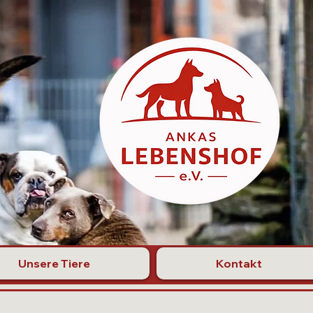
Unsere Tiere
Kontakt