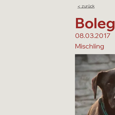
< zurück
Boleg
08.03.2017
Mischling