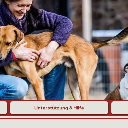
Unterstützung & Hilfe