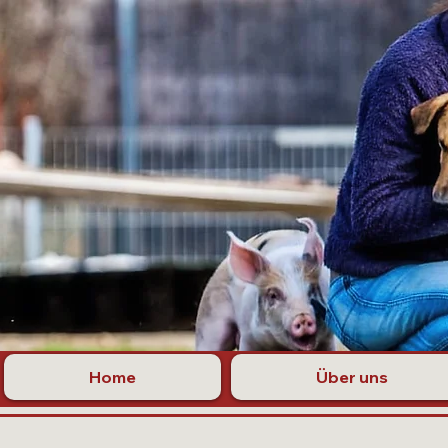
Home
Über uns