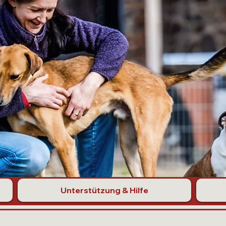
Unterstützung & Hilfe