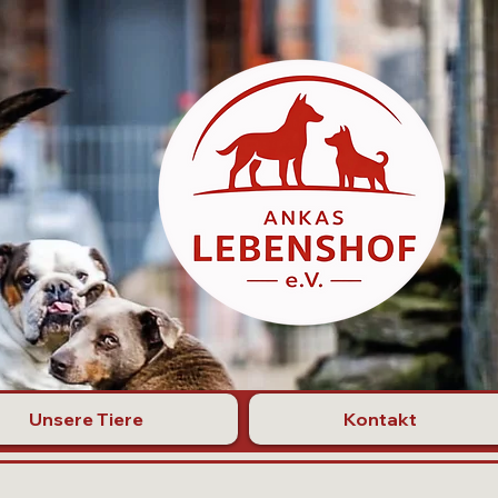
Unsere Tiere
Kontakt