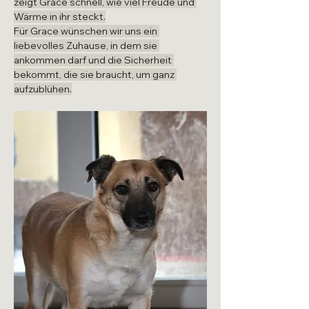
zeigt Grace schnell, wie viel Freude und 
Wärme in ihr steckt.
Für Grace wünschen wir uns ein 
liebevolles Zuhause, in dem sie 
ankommen darf und die Sicherheit 
bekommt, die sie braucht, um ganz 
aufzublühen.