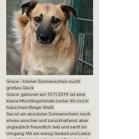
Grace – kleiner Sonnenschein sucht 
großes Glück
Grace, geboren am 10.11.2019, ist eine 
kleine Mischlingshündin (unter 40 cm) in 
hübschem Beige-Weiß.
Sie ist ein absoluter Sonnenschein: noch 
etwas unsicher und zurückhaltend, aber 
unglaublich freundlich, lieb und sanft im 
Umgang. Mit ein wenig Geduld und Liebe 