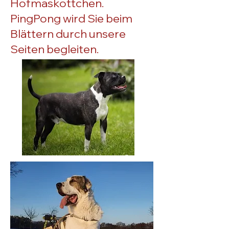
Hofmaskottchen.
PingPong wird Sie beim
Blättern durch unsere
Seiten begleiten.