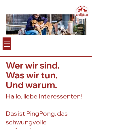
Wer wir sind.
Was wir tun.
Und warum.
Hallo, liebe Interessenten!
Das ist PingPong, das
schwungvolle