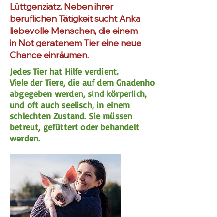
Lüttgenziatz. Neben ihrer
beruflichen Tätigkeit sucht Anka
liebevolle Menschen, die einem
in Not geratenem Tier eine neue
Chance einräumen.
Jedes Tier hat Hilfe verdient.
Viele der Tiere, die auf dem Gnadenhof
abgegeben werden, sind körperlich,
und oft auch seelisch, in einem
schlechten Zustand. Sie müssen
betreut, gefüttert oder behandelt
werden.